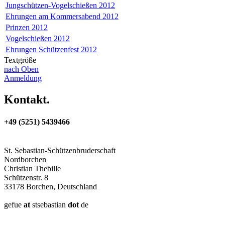
Jungschützen-Vogelschießen 2012
Ehrungen am Kommersabend 2012
Prinzen 2012
Vogelschießen 2012
Ehrungen Schützenfest 2012
Textgröße
nach Oben
Anmeldung
Kontakt.
+49 (5251) 5439466
St. Sebastian-Schützenbruderschaft
Nordborchen
Christian Thebille
Schützenstr. 8
33178 Borchen, Deutschland
gefue
at
stsebastian
dot
de