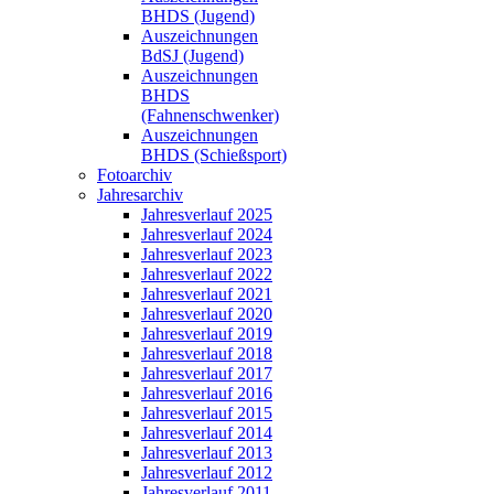
BHDS (Jugend)
Auszeichnungen
BdSJ (Jugend)
Auszeichnungen
BHDS
(Fahnenschwenker)
Auszeichnungen
BHDS (Schießsport)
Fotoarchiv
Jahresarchiv
Jahresverlauf 2025
Jahresverlauf 2024
Jahresverlauf 2023
Jahresverlauf 2022
Jahresverlauf 2021
Jahresverlauf 2020
Jahresverlauf 2019
Jahresverlauf 2018
Jahresverlauf 2017
Jahresverlauf 2016
Jahresverlauf 2015
Jahresverlauf 2014
Jahresverlauf 2013
Jahresverlauf 2012
Jahresverlauf 2011