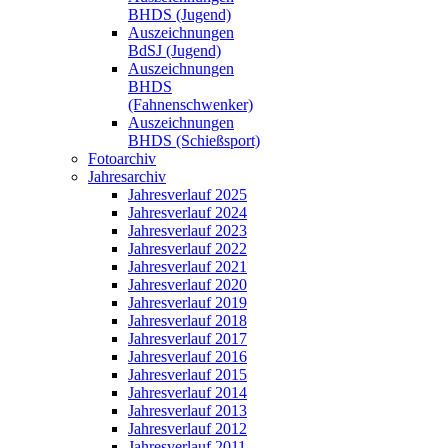
BHDS (Jugend)
Auszeichnungen
BdSJ (Jugend)
Auszeichnungen
BHDS
(Fahnenschwenker)
Auszeichnungen
BHDS (Schießsport)
Fotoarchiv
Jahresarchiv
Jahresverlauf 2025
Jahresverlauf 2024
Jahresverlauf 2023
Jahresverlauf 2022
Jahresverlauf 2021
Jahresverlauf 2020
Jahresverlauf 2019
Jahresverlauf 2018
Jahresverlauf 2017
Jahresverlauf 2016
Jahresverlauf 2015
Jahresverlauf 2014
Jahresverlauf 2013
Jahresverlauf 2012
Jahresverlauf 2011